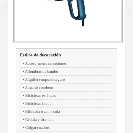
Estilos de decoración
Acceso en urbanizaciones
Alfombras de bambú
Alquiler temporal seguro
Armario escobero
Bicicletas estáticas
Bicicletas indoor
Blindada o acorazada
Cédula y licencia
Colgar cuadros