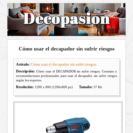
Cómo usar el decapador sin sufrir riesgos
Cómo usar el decapador sin sufrir riesgos
Artículo:
.
Descripción:
Cómo usar el DECAPADOR sin sufrir riesgos. Consejos y
recomendaciones profesionales para usar el decapador sin sufrir riesgos
según los expertos.
Resolución:
Tamaño:
1200 x 800 (1200x800 px)
37 Kb