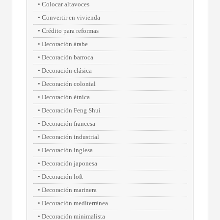
Colocar altavoces
Convertir en vivienda
Crédito para reformas
Decoración árabe
Decoración barroca
Decoración clásica
Decoración colonial
Decoración étnica
Decoración Feng Shui
Decoración francesa
Decoración industrial
Decoración inglesa
Decoración japonesa
Decoración loft
Decoración marinera
Decoración mediterránea
Decoración minimalista