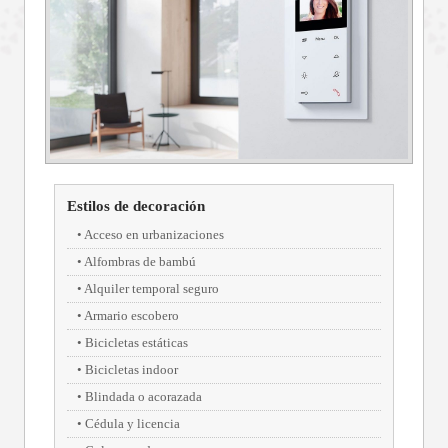
Estilos de decoración
Acceso en urbanizaciones
Alfombras de bambú
Alquiler temporal seguro
Armario escobero
Bicicletas estáticas
Bicicletas indoor
Blindada o acorazada
Cédula y licencia