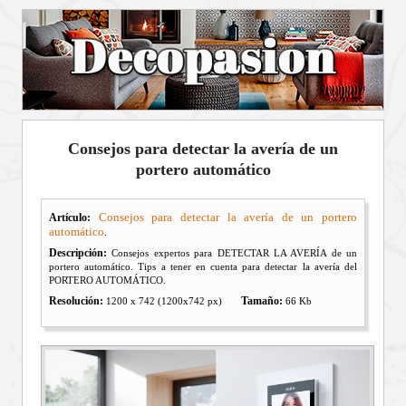
Consejos para detectar la avería de un
portero automático
Consejos para detectar la avería de un portero
Artículo:
automático
.
Descripción:
Consejos expertos para DETECTAR LA AVERÍA de un
portero automático. Tips a tener en cuenta para detectar la avería del
PORTERO AUTOMÁTICO.
Resolución:
Tamaño:
1200 x 742 (1200x742 px)
66 Kb