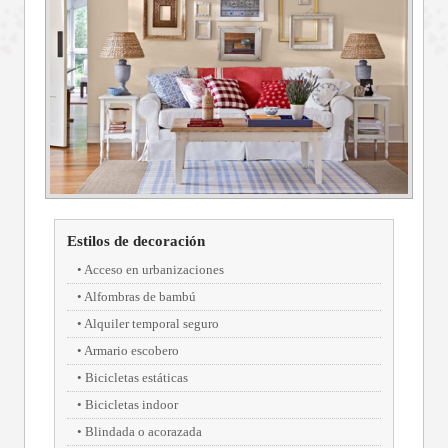
Estilos de decoración
Acceso en urbanizaciones
Alfombras de bambú
Alquiler temporal seguro
Armario escobero
Bicicletas estáticas
Bicicletas indoor
Blindada o acorazada