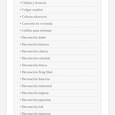
Cédula y licencia
Colgar cuadros
Colocar altavoces
Convertir en vivienda
Crédito para reformas
Decoración árabe
Decoración barroca
Decoración clásica
Decoración colonial
Decoración étnica
Decoración Feng Shui
Decoración francesa
Decoración industrial
Decoración inglesa
Decoración japonesa
Decoración loft
Decoración marinera