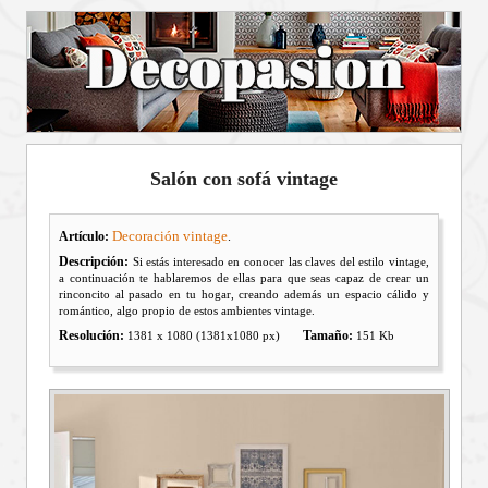
Salón con sofá vintage
Decoración vintage
Artículo:
.
Descripción:
Si estás interesado en conocer las claves del estilo vintage,
a continuación te hablaremos de ellas para que seas capaz de crear un
rinconcito al pasado en tu hogar, creando además un espacio cálido y
romántico, algo propio de estos ambientes vintage.
Resolución:
Tamaño:
1381 x 1080 (1381x1080 px)
151 Kb