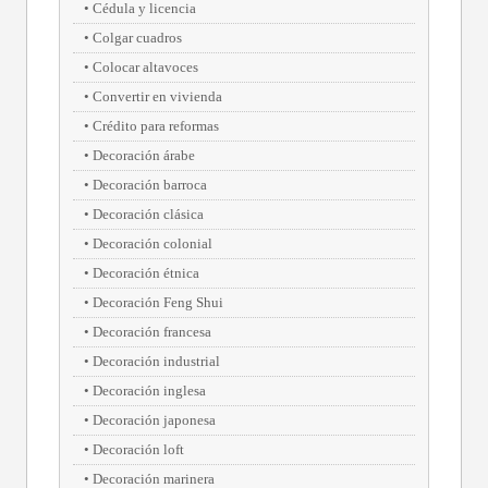
Cédula y licencia
Colgar cuadros
Colocar altavoces
Convertir en vivienda
Crédito para reformas
Decoración árabe
Decoración barroca
Decoración clásica
Decoración colonial
Decoración étnica
Decoración Feng Shui
Decoración francesa
Decoración industrial
Decoración inglesa
Decoración japonesa
Decoración loft
Decoración marinera