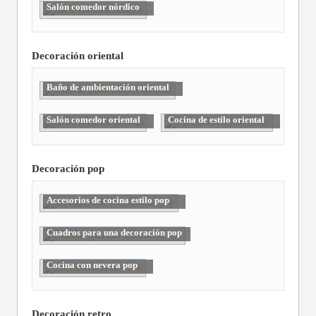
Salón comedor nórdico
Decoración oriental
Baño de ambientación oriental
Salón comedor oriental
Cocina de estilo oriental
Decoración pop
Accesorios de cocina estilo pop
Cuadros para una decoración pop
Cocina con nevera pop
Decoración retro