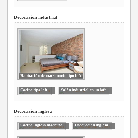
Decoración industrial
Habitación de matrimonio tipo loft
Cocina tipo loft
Salón industrial en un loft
Decoración inglesa
Cocina inglesa moderna
Decoración inglesa