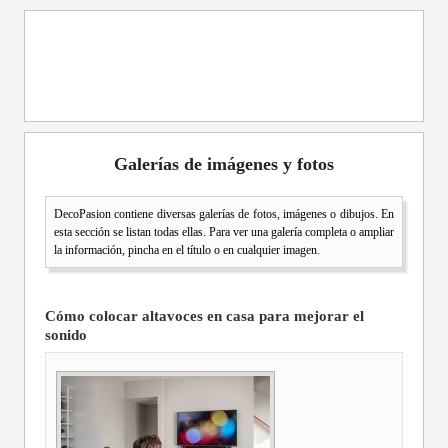
Galerías de imágenes y fotos
DecoPasion contiene diversas galerías de fotos, imágenes o dibujos. En
esta sección se listan todas ellas. Para ver una galería completa o ampliar
la información, pincha en el título o en cualquier imagen.
Cómo colocar altavoces en casa para mejorar el
sonido