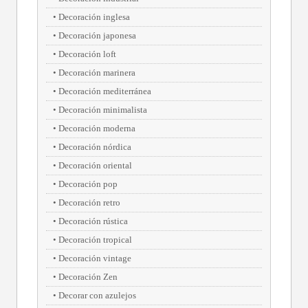
Decoración inglesa
Decoración japonesa
Decoración loft
Decoración marinera
Decoración mediterránea
Decoración minimalista
Decoración moderna
Decoración nórdica
Decoración oriental
Decoración pop
Decoración retro
Decoración rústica
Decoración tropical
Decoración vintage
Decoración Zen
Decorar con azulejos