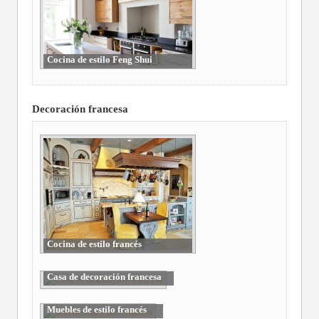
Cocina de estilo Feng Shui
Decoración francesa
Cocina de estilo francés
Casa de decoración francesa
Muebles de estilo francés