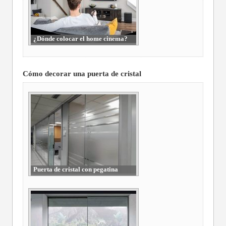
¿Dónde colocar el home cinema?
Cómo decorar una puerta de cristal
Puerta de cristal con pegatina
opaca