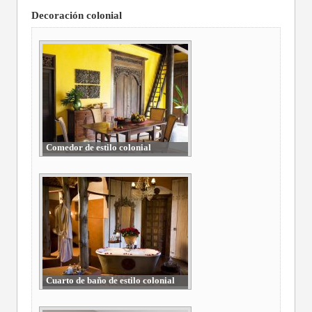
Decoración colonial
Comedor de estilo colonial
Cuarto de baño de estilo colonial