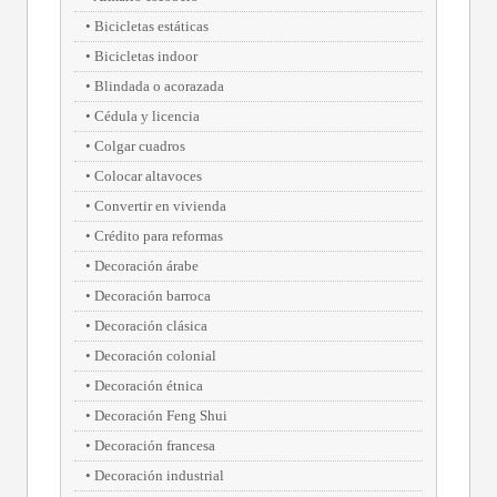
Bicicletas estáticas
Bicicletas indoor
Blindada o acorazada
Cédula y licencia
Colgar cuadros
Colocar altavoces
Convertir en vivienda
Crédito para reformas
Decoración árabe
Decoración barroca
Decoración clásica
Decoración colonial
Decoración étnica
Decoración Feng Shui
Decoración francesa
Decoración industrial