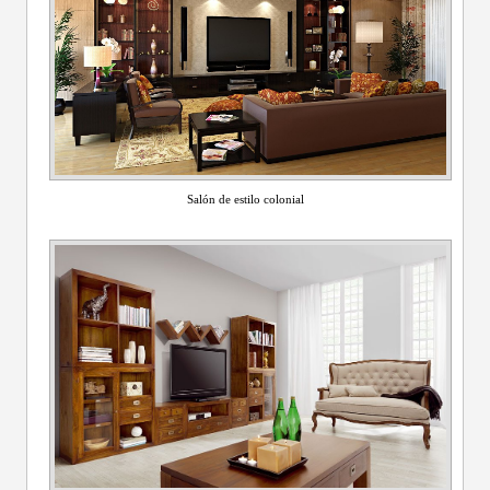
Salón de estilo colonial