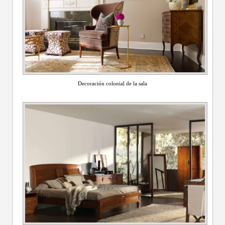
Decoración colonial de la sala