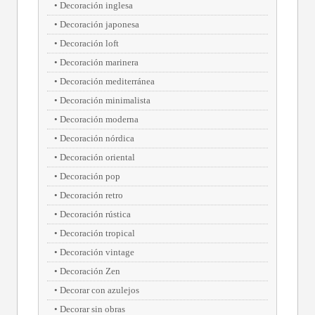
Decoración inglesa
Decoración japonesa
Decoración loft
Decoración marinera
Decoración mediterránea
Decoración minimalista
Decoración moderna
Decoración nórdica
Decoración oriental
Decoración pop
Decoración retro
Decoración rústica
Decoración tropical
Decoración vintage
Decoración Zen
Decorar con azulejos
Decorar sin obras