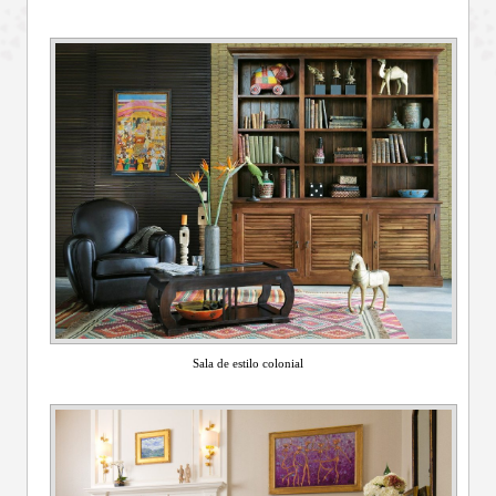
Sala de estilo colonial