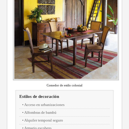
Comedor de estilo colonial
Estilos de decoración
Acceso en urbanizaciones
Alfombras de bambú
Alquiler temporal seguro
Armario escobero