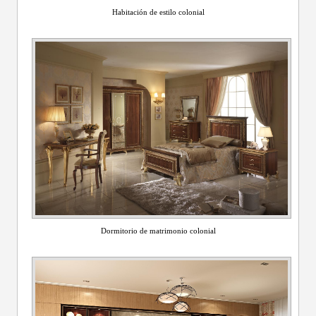
Habitación de estilo colonial
Dormitorio de matrimonio colonial