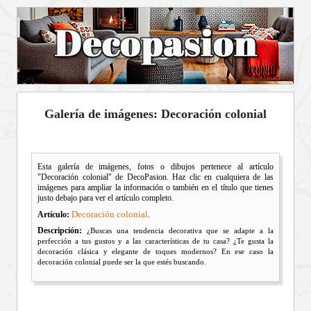
Galería de imágenes: Decoración colonial
Esta galería de imágenes, fotos o dibujos pertenece al artículo
"Decoración colonial" de DecoPasion. Haz clic en cualquiera de las
imágenes para ampliar la información o también en el título que tienes
justo debajo para ver el artículo completo.
Decoración colonial
Artículo:
.
Descripción:
¿Buscas una tendencia decorativa que se adapte a la
perfección a tus gustos y a las características de tu casa? ¿Te gusta la
decoración clásica y elegante de toques modernos? En ese caso la
decoración colonial puede ser la que estés buscando.