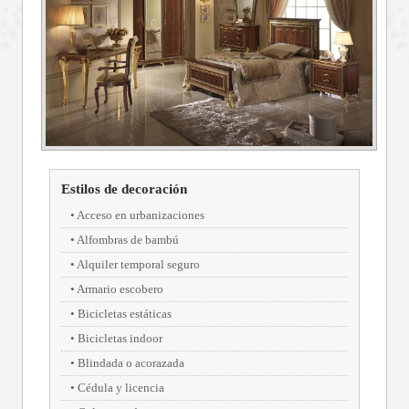
Estilos de decoración
Acceso en urbanizaciones
Alfombras de bambú
Alquiler temporal seguro
Armario escobero
Bicicletas estáticas
Bicicletas indoor
Blindada o acorazada
Cédula y licencia