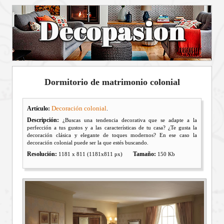
Dormitorio de matrimonio colonial
Decoración colonial
Artículo:
.
Descripción:
¿Buscas una tendencia decorativa que se adapte a la
perfección a tus gustos y a las características de tu casa? ¿Te gusta la
decoración clásica y elegante de toques modernos? En ese caso la
decoración colonial puede ser la que estés buscando.
Resolución:
Tamaño:
1181 x 811 (1181x811 px)
150 Kb