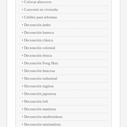
Colocar altavoces
Convertir en vivienda
Crédito para reformas
Decoración árabe
Decoración barroca
Decoración clásica
Decoración colonial
Decoración étnica
Decoración Feng Shui
Decoración francesa
Decoración industrial
Decoración inglesa
Decoración japonesa
Decoración loft
Decoración marinera
Decoración mediterránea
Decoración minimalista