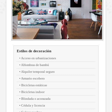
Estilos de decoración
Acceso en urbanizaciones
Alfombras de bambú
Alquiler temporal seguro
Armario escobero
Bicicletas estáticas
Bicicletas indoor
Blindada o acorazada
Cédula y licencia