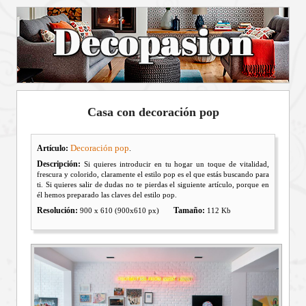
Casa con decoración pop
Decoración pop
Artículo:
.
Descripción:
Si quieres introducir en tu hogar un toque de vitalidad,
frescura y colorido, claramente el estilo pop es el que estás buscando para
ti. Si quieres salir de dudas no te pierdas el siguiente artículo, porque en
él hemos preparado las claves del estilo pop.
Resolución:
Tamaño:
900 x 610 (900x610 px)
112 Kb