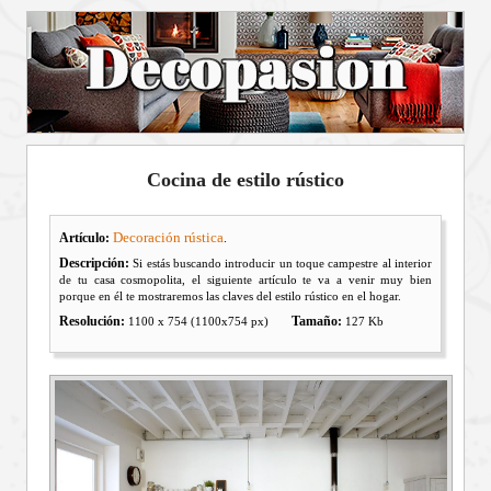
Cocina de estilo rústico
Decoración rústica
Artículo:
.
Descripción:
Si estás buscando introducir un toque campestre al interior
de tu casa cosmopolita, el siguiente artículo te va a venir muy bien
porque en él te mostraremos las claves del estilo rústico en el hogar.
Resolución:
Tamaño:
1100 x 754 (1100x754 px)
127 Kb