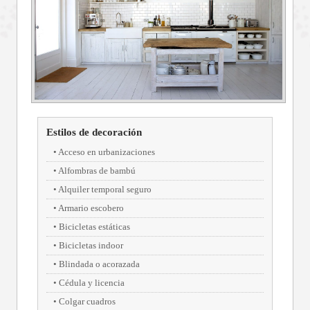
Estilos de decoración
Acceso en urbanizaciones
Alfombras de bambú
Alquiler temporal seguro
Armario escobero
Bicicletas estáticas
Bicicletas indoor
Blindada o acorazada
Cédula y licencia
Colgar cuadros