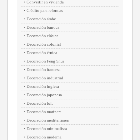
Convertir en vivienda
Crédito para reformas
Decoración árabe
Decoración barroca
Decoración clásica
Decoración colonial
Decoración étnica
Decoración Feng Shui
Decoración francesa
Decoración industrial
Decoración inglesa
Decoración japonesa
Decoración loft
Decoración marinera
Decoración mediterránea
Decoración minimalista
Decoración moderna