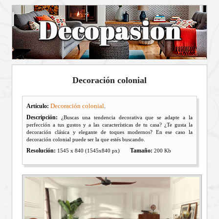
Decoración colonial
Decoración colonial
Artículo:
.
Descripción:
¿Buscas una tendencia decorativa que se adapte a la
perfección a tus gustos y a las características de tu casa? ¿Te gusta la
decoración clásica y elegante de toques modernos? En ese caso la
decoración colonial puede ser la que estés buscando.
Resolución:
Tamaño:
1545 x 840 (1545x840 px)
200 Kb