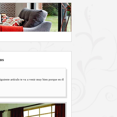
os
siguiente artículo te va a venir muy bien porque en él