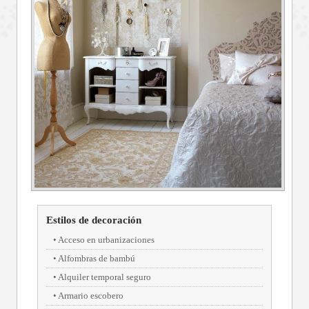
Estilos de decoración
Acceso en urbanizaciones
Alfombras de bambú
Alquiler temporal seguro
Armario escobero