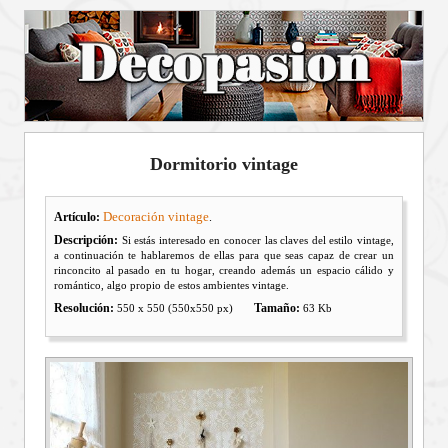
Dormitorio vintage
Decoración vintage
Artículo:
.
Descripción:
Si estás interesado en conocer las claves del estilo vintage,
a continuación te hablaremos de ellas para que seas capaz de crear un
rinconcito al pasado en tu hogar, creando además un espacio cálido y
romántico, algo propio de estos ambientes vintage.
Resolución:
Tamaño:
550 x 550 (550x550 px)
63 Kb