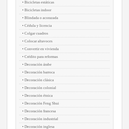
Bicicletas estáticas
Bicicletas indoor
Blindada o acorazada
Cédula y licencia
Colgar cuadros
Colocar altavoces
Convertir en vivienda
Crédito para reformas
Decoración árabe
Decoración barroca
Decoración clásica
Decoración colonial
Decoración étnica
Decoración Feng Shui
Decoración francesa
Decoración industrial
Decoración inglesa