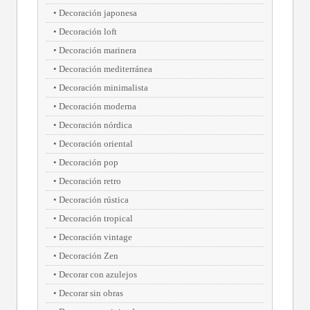
Decoración japonesa
Decoración loft
Decoración marinera
Decoración mediterránea
Decoración minimalista
Decoración moderna
Decoración nórdica
Decoración oriental
Decoración pop
Decoración retro
Decoración rústica
Decoración tropical
Decoración vintage
Decoración Zen
Decorar con azulejos
Decorar sin obras