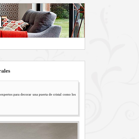
rales
ertos para decorar una puerta de cristal como los